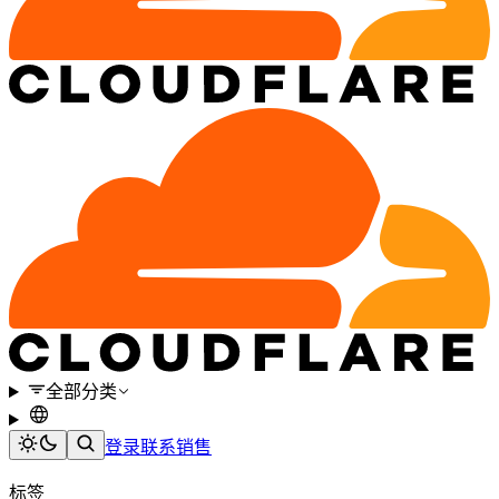
全部分类
登录
联系销售
标签