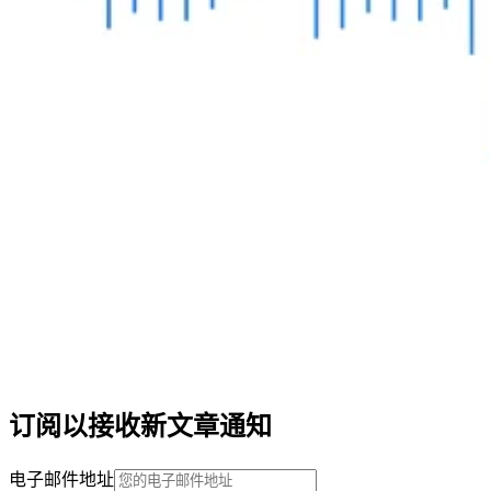
订阅以接收新文章通知
电子邮件地址