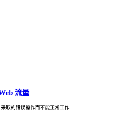
Web 流量
re 采取的错误操作而不能正常工作