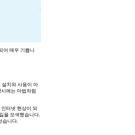
 되어 매우 기쁩니
 설치와 사용이 아
 당시에는 마법처럼
 인터넷 현상이 되
 길을 모색했습니다.
얻습니다.