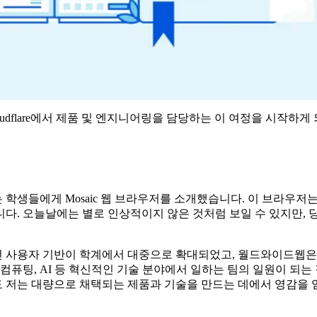
udflare에서 제품 및 엔지니어링을 담당하는 이 여정을 시작하게
학생들에게 Mosaic 웹 브라우저를 소개했습니다. 이 브라우저는
다. 오늘날에는 별로 인상적이지 않은 것처럼 보일 수 있지만,
 사용자 기반이 학계에서 대중으로 확대되었고, 월드와이드웹은
컴퓨팅, AI 등 혁신적인 기술 분야에서 일하는 팀의 일원이 되는
 저는 대량으로 채택되는 제품과 기술을 만드는 데에서 영감을 