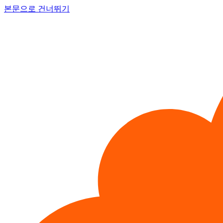
본문으로 건너뛰기