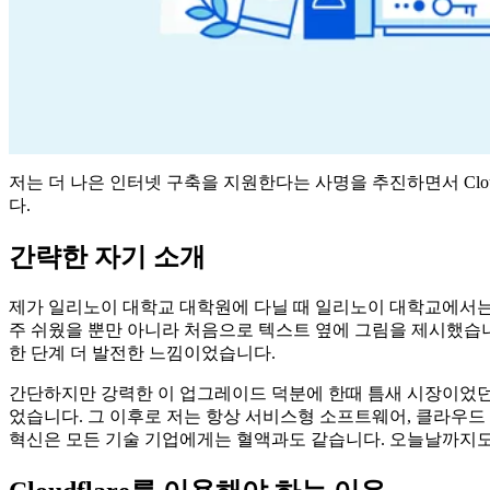
저는 더 나은 인터넷 구축을 지원한다는 사명을 추진하면서 Clo
다.
간략한 자기 소개
제가 일리노이 대학교 대학원에 다닐 때 일리노이 대학교에서는 
주 쉬웠을 뿐만 아니라 처음으로 텍스트 옆에 그림을 제시했습니
한 단계 더 발전한 느낌이었습니다.
간단하지만 강력한 이 업그레이드 덕분에 한때 틈새 시장이었던
었습니다. 그 이후로 저는 항상 서비스형 소프트웨어, 클라우드 
혁신은 모든 기술 기업에게는 혈액과도 같습니다. 오늘날까지도