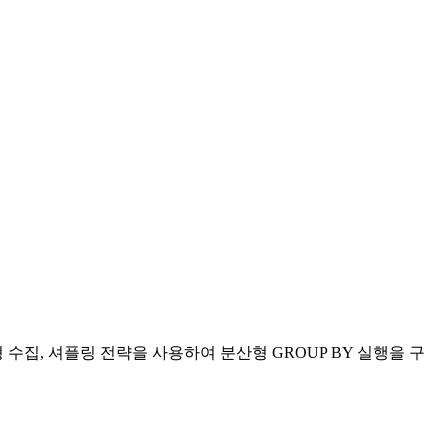
형 수집, 셔플링 전략을 사용하여 분산형 GROUP BY 실행을 구