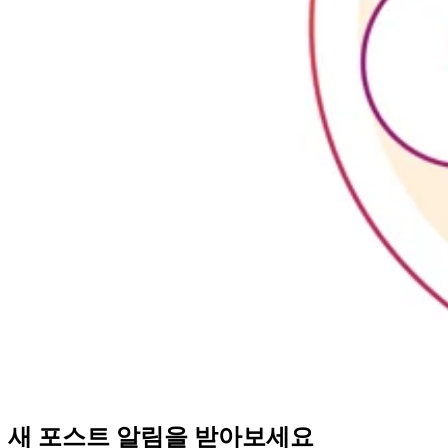
새 포스트 알림을 받아보세요