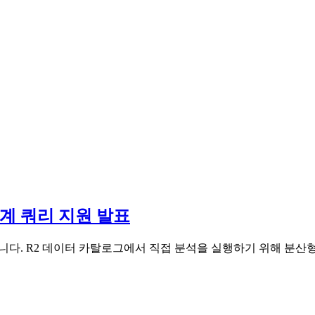
 집계 쿼리 지원 발표
 지원합니다. R2 데이터 카탈로그에서 직접 분석을 실행하기 위해 분산