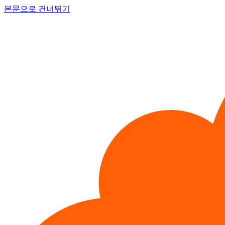
본문으로 건너뛰기