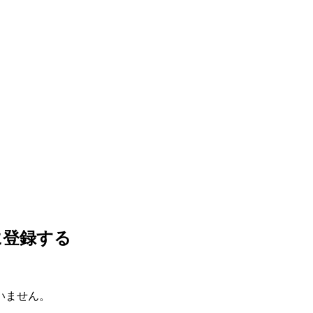
に登録する
いません。