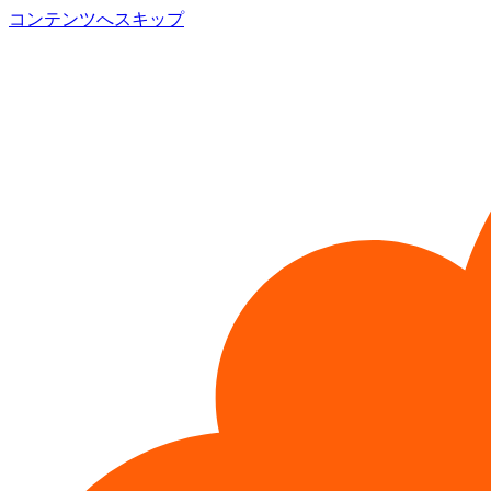
コンテンツへスキップ