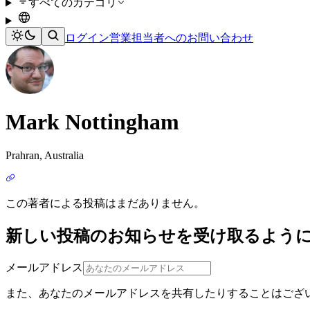
すべてのカテゴリ
ログイン
営業担当者へのお問い合わせ
Mark Nottingham
Prahran, Australia
この著者による投稿はまだありません。
新しい投稿のお知らせを受け取るよう
メールアドレス
また、あなたのメールアドレスを共有したりすることはござ