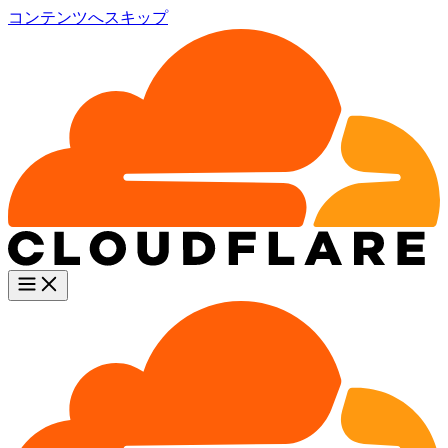
コンテンツへスキップ