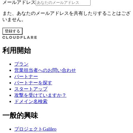
メールアドレス
また、あなたのメールアドレスを共有したりすることはござ
いません。
登録する
利用開始
プラン
営業担当者へのお問い合わせ
パートナー
パートナーを探す
スタートアップ
攻撃を受けていますか？
ドメイン名検索
一般的興味
プロジェクトGalileo