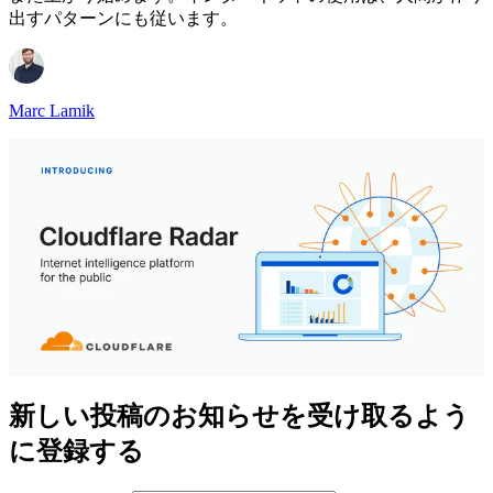
出すパターンにも従います。
Marc Lamik
新しい投稿のお知らせを受け取るよう
に登録する