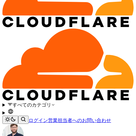
すべてのカテゴリ
ログイン
営業担当者へのお問い合わせ