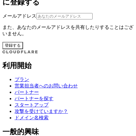
に登録する
メールアドレス
また、あなたのメールアドレスを共有したりすることはござ
いません。
登録する
利用開始
プラン
営業担当者へのお問い合わせ
パートナー
パートナーを探す
スタートアップ
攻撃を受けていますか？
ドメイン名検索
一般的興味