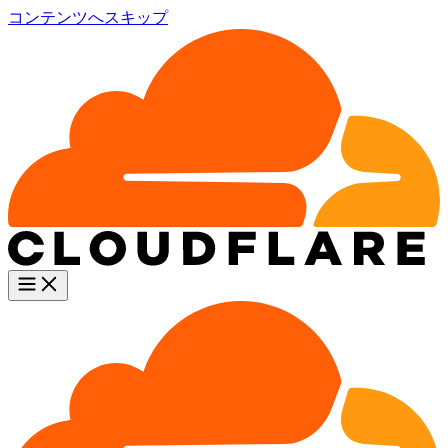
コンテンツへスキップ