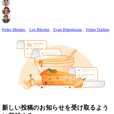
Pedro Mendes
、
Leo Blöcher
、
Evan Rittenhouse
、
Fisher Darling
新しい投稿のお知らせを受け取るよう