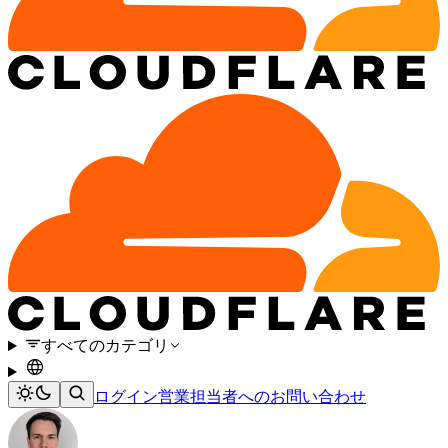
すべてのカテゴリ
ログイン
営業担当者へのお問い合わせ