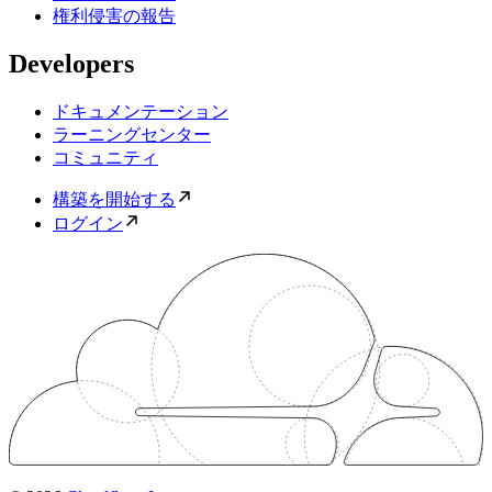
権利侵害の報告
Developers
ドキュメンテーション
ラーニングセンター
コミュニティ
構築を開始する
ログイン