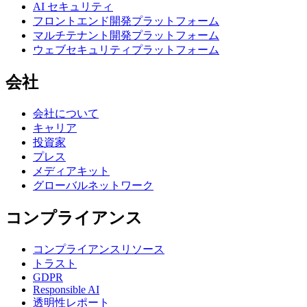
AI セキュリティ
フロントエンド開発プラットフォーム
マルチテナント開発プラットフォーム
ウェブセキュリティプラットフォーム
会社
会社について
キャリア
投資家
プレス
メディアキット
グローバルネットワーク
コンプライアンス
コンプライアンスリソース
トラスト
GDPR
Responsible AI
透明性レポート