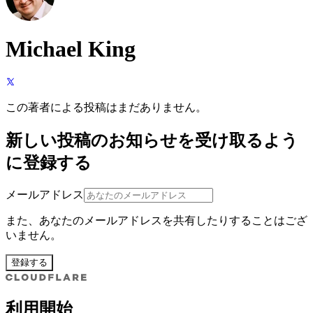
Michael King
この著者による投稿はまだありません。
新しい投稿のお知らせを受け取るよう
に登録する
メールアドレス
また、あなたのメールアドレスを共有したりすることはござ
いません。
登録する
利用開始