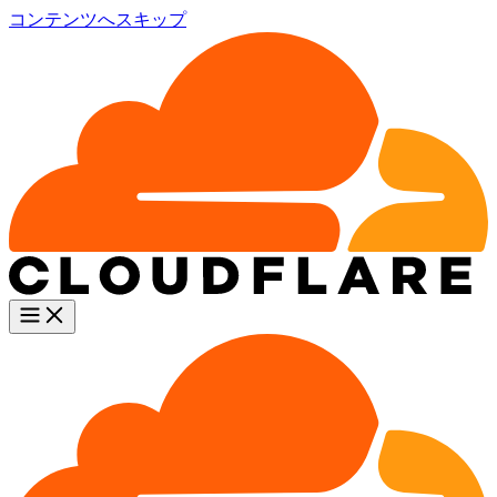
コンテンツへスキップ