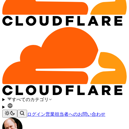
すべてのカテゴリ
ログイン
営業担当者へのお問い合わせ