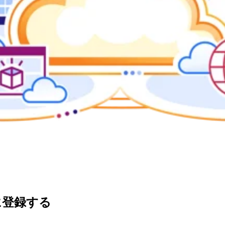
に登録する