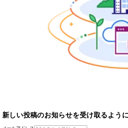
新しい投稿のお知らせを受け取るよう