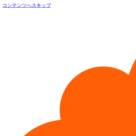
コンテンツへスキップ