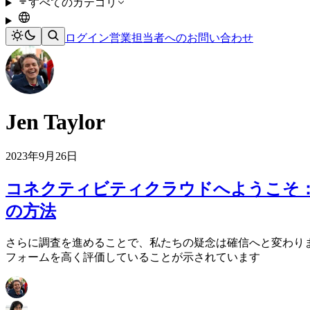
すべてのカテゴリ
ログイン
営業担当者へのお問い合わせ
Jen Taylor
2023年9月26日
コネクティビティクラウドへようこそ
の方法
さらに調査を進めることで、私たちの疑念は確信へと変わりまし
フォームを高く評価していることが示されています