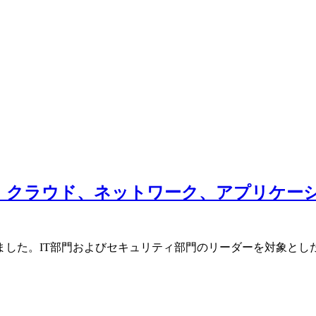
：クラウド、ネットワーク、アプリケー
た。IT部門およびセキュリティ部門のリーダーを対象とした調査の