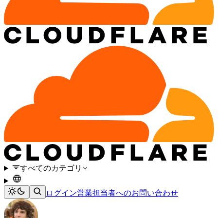
すべてのカテゴリ
ログイン
営業担当者へのお問い合わせ