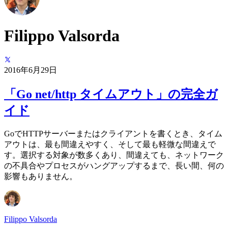
Filippo Valsorda
2016年6月29日
「Go net/http タイムアウト」の完全ガ
イド
GoでHTTPサーバーまたはクライアントを書くとき、タイム
アウトは、最も間違えやすく、そして最も軽微な間違えで
す。選択する対象が数多くあり、間違えても、ネットワーク
の不具合やプロセスがハングアップするまで、長い間、何の
影響もありません。
Filippo Valsorda