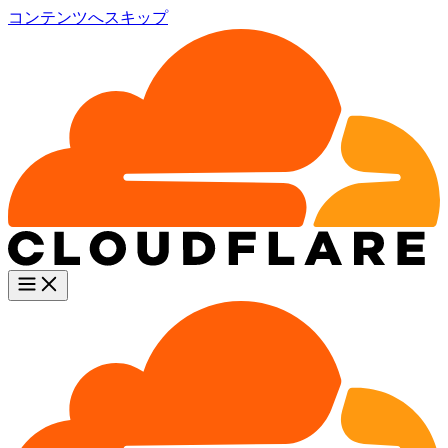
コンテンツへスキップ