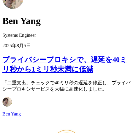
Ben Yang
Systems Engineer
2025年8月5日
プライバシープロキシで、遅延を40ミ
リ秒から1ミリ秒未満に低減
「二重支出」チェックで40ミリ秒の遅延を修正し、プライバ
シープロキシサービスを大幅に高速化しました。
Ben Yang