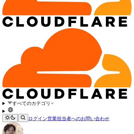
すべてのカテゴリ
ログイン
営業担当者へのお問い合わせ