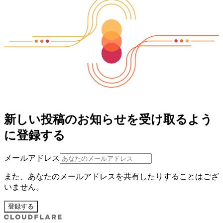
新しい投稿のお知らせを受け取るよう
に登録する
メールアドレス
また、あなたのメールアドレスを共有したりすることはござ
いません。
登録する