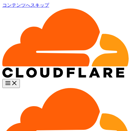
コンテンツへスキップ