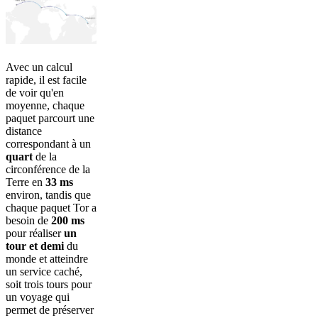
Avec un calcul
rapide, il est facile
de voir qu'en
moyenne, chaque
paquet parcourt une
distance
correspondant à un
quart
de la
circonférence de la
Terre en
33 ms
environ, tandis que
chaque paquet Tor a
besoin de
200 ms
pour réaliser
un
tour et demi
du
monde et atteindre
un service caché,
soit trois tours pour
un voyage qui
permet de préserver