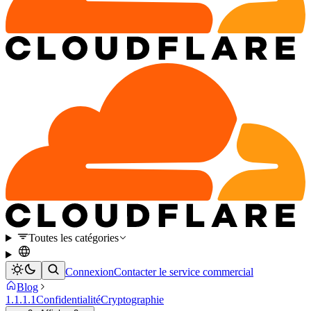
Toutes les catégories
Connexion
Contacter le service commercial
Blog
1.1.1.1
Confidentialité
Cryptographie