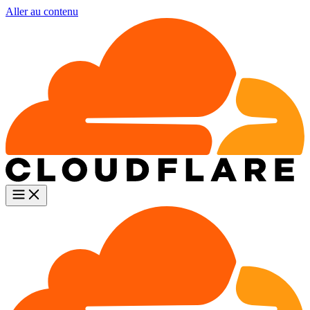
Aller au contenu