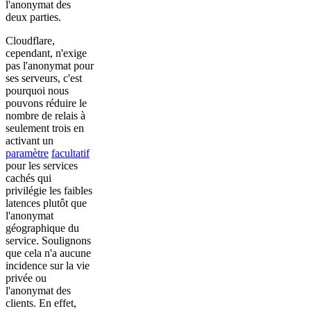
l'anonymat des
deux parties.
Cloudflare,
cependant, n'exige
pas l'anonymat pour
ses serveurs, c'est
pourquoi nous
pouvons réduire le
nombre de relais à
seulement trois en
activant un
paramètre
facultatif
pour les services
cachés qui
privilégie les faibles
latences plutôt que
l'anonymat
géographique du
service. Soulignons
que cela n'a aucune
incidence sur la vie
privée ou
l'anonymat des
clients. En effet,