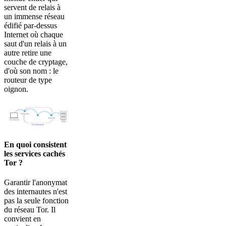
servent de relais à
un immense réseau
édifié par-dessus
Internet où chaque
saut d'un relais à un
autre retire une
couche de cryptage,
d'où son nom : le
routeur de type
oignon.
En quoi consistent
les services cachés
Tor ?
Garantir l'anonymat
des internautes n'est
pas la seule fonction
du réseau Tor. Il
convient en