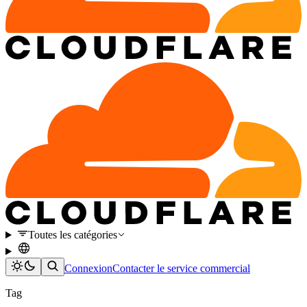
Toutes les catégories
Connexion
Contacter le service commercial
Tag