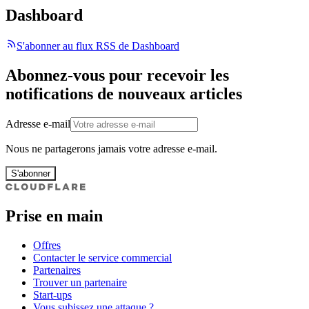
Dashboard
S'abonner au flux RSS de Dashboard
Abonnez-vous pour recevoir les
notifications de nouveaux articles
Adresse e-mail
Nous ne partagerons jamais votre adresse e-mail.
S'abonner
Prise en main
Offres
Contacter le service commercial
Partenaires
Trouver un partenaire
Start-ups
Vous subissez une attaque ?