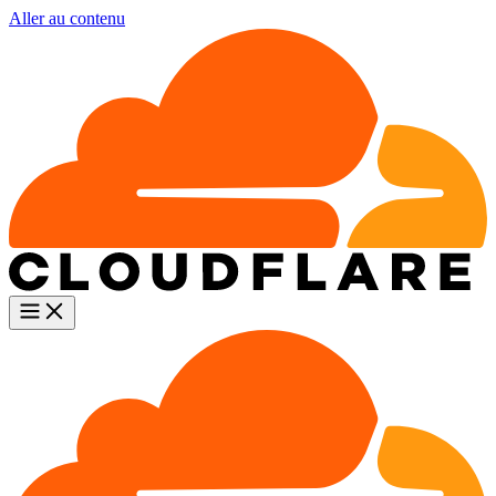
Aller au contenu