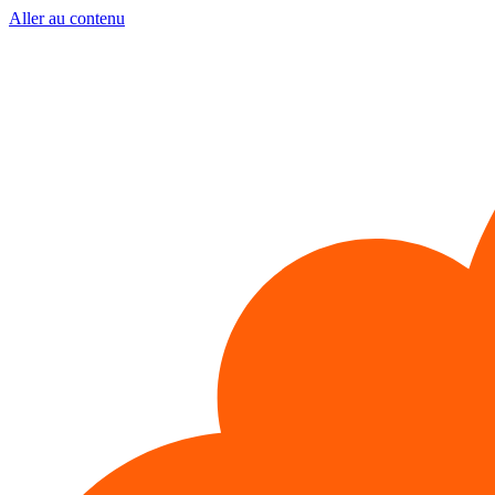
Aller au contenu