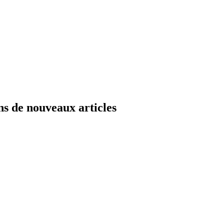
ns de nouveaux articles