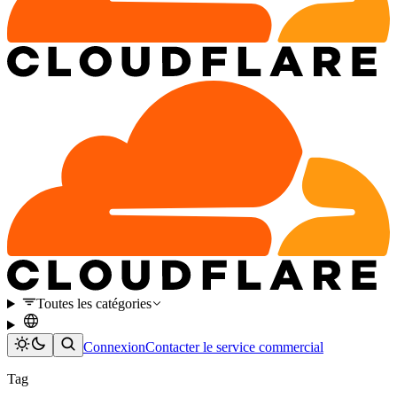
Toutes les catégories
Connexion
Contacter le service commercial
Tag