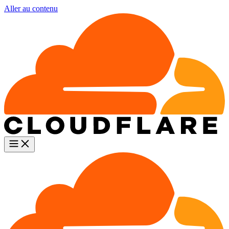
Aller au contenu