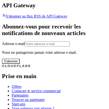
API Gateway
S'abonner au flux RSS de API Gateway
Abonnez-vous pour recevoir les
notifications de nouveaux articles
Adresse e-mail
Nous ne partagerons jamais votre adresse e-mail.
S'abonner
Prise en main
Offres
Contacter le service commercial
Partenaires
Trouver un partenaire
Start-ups
Vous subissez une attaque ?