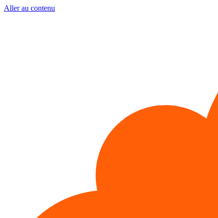
Aller au contenu