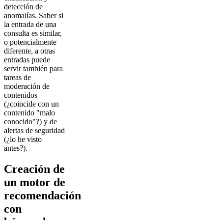
detección de
anomalías. Saber si
la entrada de una
consulta es similar,
o potencialmente
diferente, a otras
entradas puede
servir también para
tareas de
moderación de
contenidos
(¿coincide con un
contenido "malo
conocido"?) y de
alertas de seguridad
(¿lo he visto
antes?).
Creación de
un motor de
recomendación
con