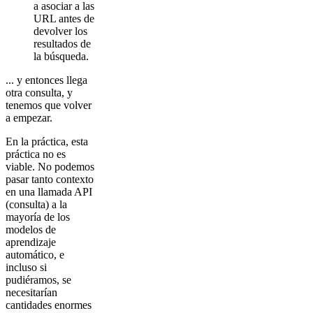
a asociar a las
URL antes de
devolver los
resultados de
la búsqueda.
... y entonces llega
otra consulta, y
tenemos que volver
a empezar.
En la práctica, esta
práctica no es
viable. No podemos
pasar tanto contexto
en una llamada API
(consulta) a la
mayoría de los
modelos de
aprendizaje
automático, e
incluso si
pudiéramos, se
necesitarían
cantidades enormes