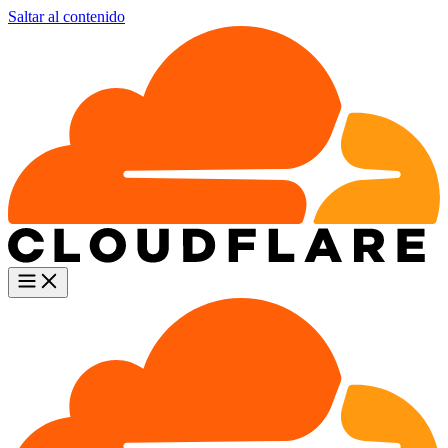
Saltar al contenido