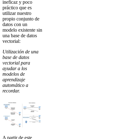
ineficaz y poco
práctico que es
utilizar nuestro
propio conjunto de
datos con un
modelo existente sin
una base de datos
vectorial:
Utilización de una
base de datos
vectorial para
ayudar a los
modelos de
aprendizaje
automático a
recordar.
A partir de este