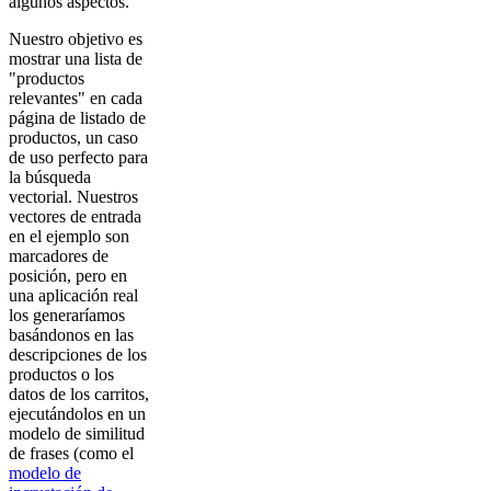
algunos aspectos.
Nuestro objetivo es
mostrar una lista de
"productos
relevantes" en cada
página de listado de
productos, un caso
de uso perfecto para
la búsqueda
vectorial. Nuestros
vectores de entrada
en el ejemplo son
marcadores de
posición, pero en
una aplicación real
los generaríamos
basándonos en las
descripciones de los
productos o los
datos de los carritos,
ejecutándolos en un
modelo de similitud
de frases (como el
modelo de