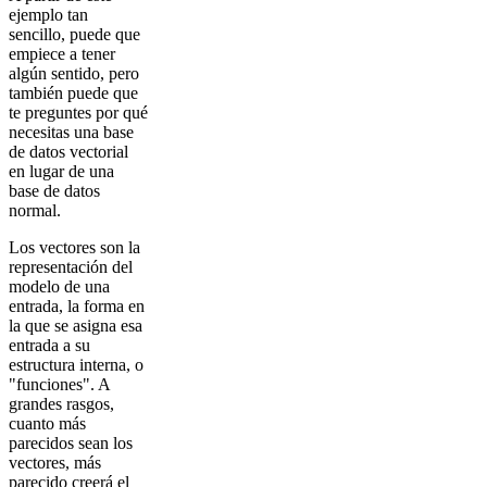
ejemplo tan
sencillo, puede que
empiece a tener
algún sentido, pero
también puede que
te preguntes por qué
necesitas una base
de datos vectorial
en lugar de una
base de datos
normal.
Los vectores son la
representación del
modelo de una
entrada, la forma en
la que se asigna esa
entrada a su
estructura interna, o
"funciones". A
grandes rasgos,
cuanto más
parecidos sean los
vectores, más
parecido creerá el