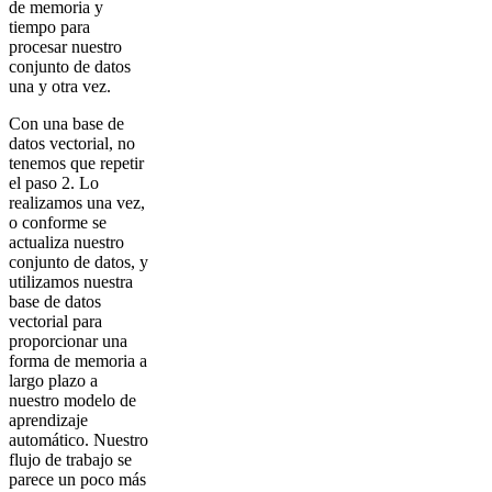
de memoria y
tiempo para
procesar nuestro
conjunto de datos
una y otra vez.
Con una base de
datos vectorial, no
tenemos que repetir
el paso 2. Lo
realizamos una vez,
o conforme se
actualiza nuestro
conjunto de datos, y
utilizamos nuestra
base de datos
vectorial para
proporcionar una
forma de memoria a
largo plazo a
nuestro modelo de
aprendizaje
automático. Nuestro
flujo de trabajo se
parece un poco más