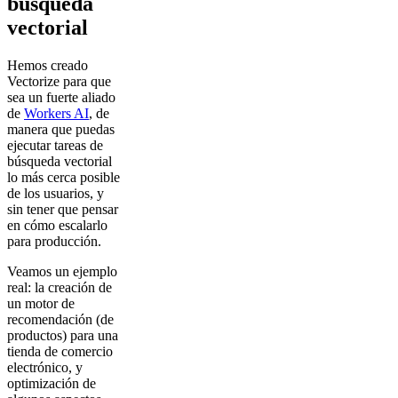
búsqueda
vectorial
Hemos creado
Vectorize para que
sea un fuerte aliado
de
Workers AI
, de
manera que puedas
ejecutar tareas de
búsqueda vectorial
lo más cerca posible
de los usuarios, y
sin tener que pensar
en cómo escalarlo
para producción.
Veamos un ejemplo
real: la creación de
un motor de
recomendación (de
productos) para una
tienda de comercio
electrónico, y
optimización de