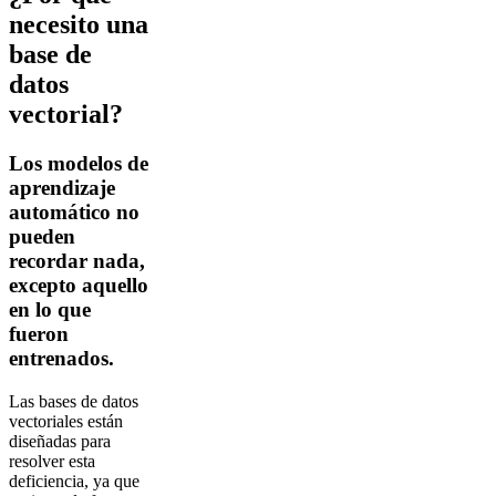
necesito una
base de
datos
vectorial?
Los modelos de
aprendizaje
automático no
pueden
recordar nada,
excepto aquello
en lo que
fueron
entrenados.
Las bases de datos
vectoriales están
diseñadas para
resolver esta
deficiencia, ya que