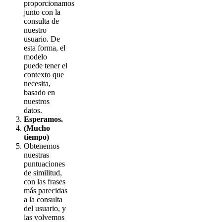
proporcionamos
junto con la
consulta de
nuestro
usuario. De
esta forma, el
modelo
puede tener el
contexto que
necesita,
basado en
nuestros
datos.
Esperamos.
(Mucho
tiempo)
Obtenemos
nuestras
puntuaciones
de similitud,
con las frases
más parecidas
a la consulta
del usuario, y
las volvemos