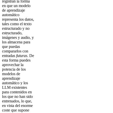
registran la forma
en que un modelo
de aprendizaje
automático
representa los datos,
tales como el texto
estructurado y no
estructurado,
imágenes y audio, y
los almacena para
que puedas
compararlos con
entradas
futuras
. De
esta forma puedes
aprovechar la
potencia de los
modelos de
aprendizaje
automático y los
LLM existentes
para contenidos en
los que no han sido
entrenados, lo que,
en vista del enorme
coste que supone