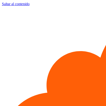
Saltar al contenido