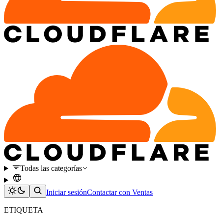
Todas las categorías
Iniciar sesión
Contactar con Ventas
ETIQUETA