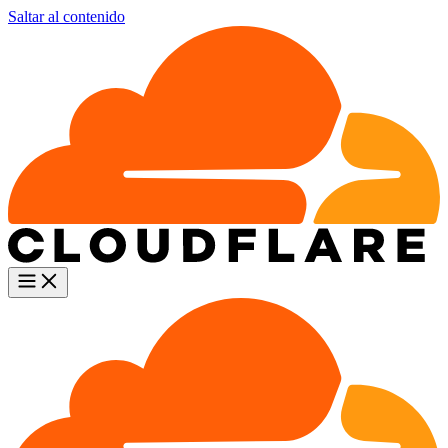
Saltar al contenido