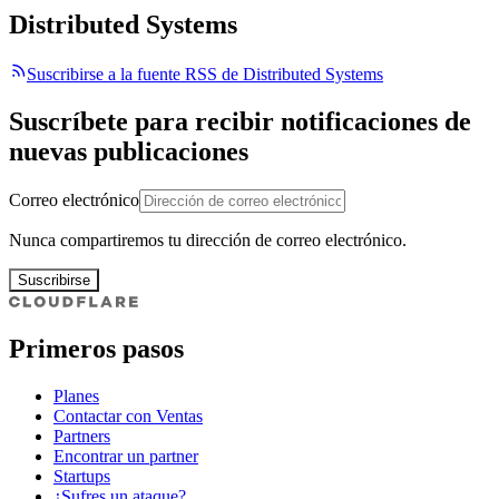
Distributed Systems
Suscribirse a la fuente RSS de Distributed Systems
Suscríbete para recibir notificaciones de
nuevas publicaciones
Correo electrónico
Nunca compartiremos tu dirección de correo electrónico.
Suscribirse
Primeros pasos
Planes
Contactar con Ventas
Partners
Encontrar un partner
Startups
¿Sufres un ataque?