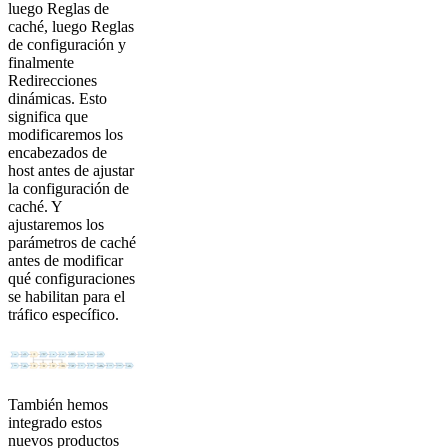
luego Reglas de
caché, luego Reglas
de configuración y
finalmente
Redirecciones
dinámicas. Esto
significa que
modificaremos los
encabezados de
host antes de ajustar
la configuración de
caché. Y
ajustaremos los
parámetros de caché
antes de modificar
qué configuraciones
se habilitan para el
tráfico específico.
También hemos
integrado estos
nuevos productos