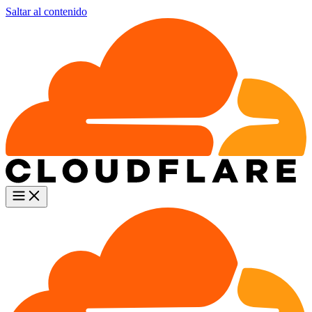
Saltar al contenido