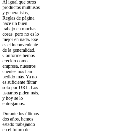
Al igual que otros
productos multiusos
y generalistas,
Reglas de página
hace un buen
trabajo en muchas
cosas, pero no es lo
mejor en nada. Ese
es el inconveniente
de la generalidad.
Conforme hemos
crecido como
empresa, nuestros
clientes nos han
pedido más. Ya no
es suficiente filtrar
solo por URL. Los
usuarios piden más,
y hoy se lo
entregamos.
Durante los últimos
dos años, hemos
estado trabajando
en el futuro de