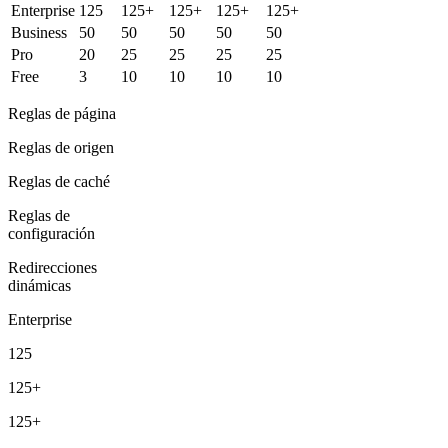
Enterprise
125
125+
125+
125+
125+
Business
50
50
50
50
50
Pro
20
25
25
25
25
Free
3
10
10
10
10
Reglas de página
Reglas de origen
Reglas de caché
Reglas de
configuración
Redirecciones
dinámicas
Enterprise
125
125+
125+