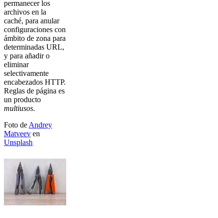
permanecer los
archivos en la
caché, para anular
configuraciones con
ámbito de zona para
determinadas URL,
y para añadir o
eliminar
selectivamente
encabezados HTTP.
Reglas de página es
un producto
multiusos
.
Foto de
Andrey
Matveev
en
Unsplash