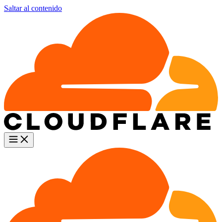
Saltar al contenido