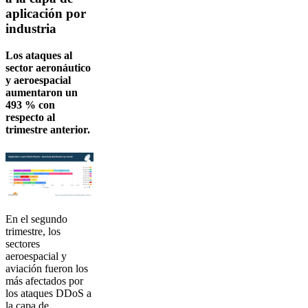
aplicación por
industria
Los ataques al
sector aeronáutico
y aeroespacial
aumentaron un
493 % con
respecto al
trimestre anterior.
En el segundo
trimestre, los
sectores
aeroespacial y
aviación fueron los
más afectados por
los ataques DDoS a
la capa de