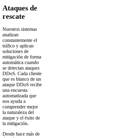
Ataques de
rescate
Nuestros sistemas
analizan
constantemente el
tráfico y aplican
soluciones de
mitigación de forma
automática cuando
se detectan ataques
DDoS. Cada cliente
que es blanco de un
ataque DDoS recibe
una encuesta
automatizada que
nos ayuda a
comprender mejor
la naturaleza del
ataque y el éxito de
la mitigación.
Desde hace más de