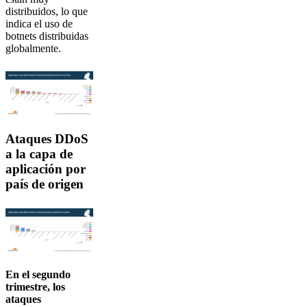
distribuidos, lo que
indica el uso de
botnets distribuidas
globalmente.
Ataques DDoS
a la capa de
aplicación por
país de origen
En el segundo
trimestre, los
ataques