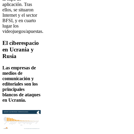
aplicación. Tras
ellos, se situaron
Internet y el sector
BFSI, y en cuarto
lugar los
videojuegos/apuestas.
El ciberespacio
en Ucrania y
Rusia
Las empresas de
medios de
comunicación y
editoriales son los
principales
blancos de ataques
en Ucrania.