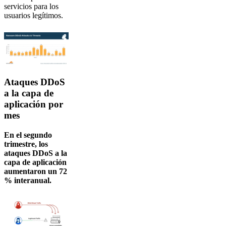
servicios para los
usuarios legítimos.
Ataques DDoS
a la capa de
aplicación por
mes
En el segundo
trimestre, los
ataques DDoS a la
capa de aplicación
aumentaron un 72
% interanual.