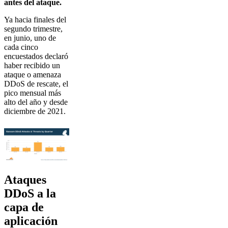
antes del ataque.
Ya hacia finales del
segundo trimestre,
en junio, uno de
cada cinco
encuestados declaró
haber recibido un
ataque o amenaza
DDoS de rescate, el
pico mensual más
alto del año y desde
diciembre de 2021.
Ataques
DDoS a la
capa de
aplicación