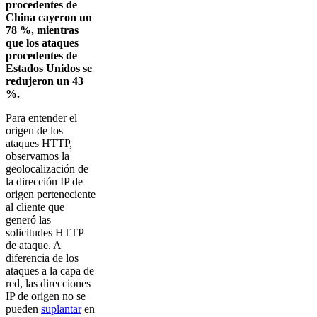
procedentes de
China cayeron un
78 %, mientras
que los ataques
procedentes de
Estados Unidos se
redujeron un 43
%.
Para entender el
origen de los
ataques HTTP,
observamos la
geolocalización de
la dirección IP de
origen perteneciente
al cliente que
generó las
solicitudes HTTP
de ataque. A
diferencia de los
ataques a la capa de
red, las direcciones
IP de origen no se
pueden
suplantar
en