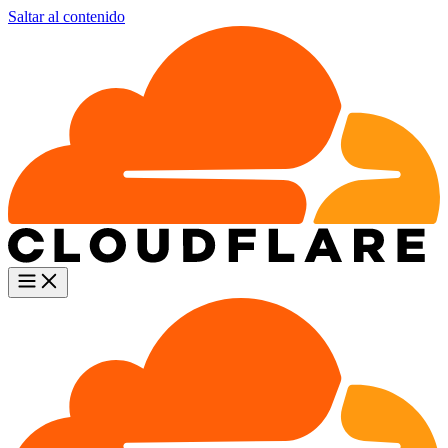
Saltar al contenido