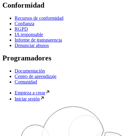
Conformidad
Recursos de conformidad
Confianza
RGPD
IA responsable
Informe de transparencia
Denunciar abusos
Programadores
Documentación
Centro de aprendizaje
Comunidad
Empieza a crear
Iniciar sesión