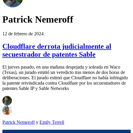
Patrick Nemeroff
12 de febrero de 2024
Cloudflare derrota judicialmente al
secuestrador de patentes Sable
El jueves pasado, en una mañana despejada y soleada en Waco
(Texas), un jurado emitió un veredicto tras menos de dos horas de
deliberaciones. El jurado estimó que Cloudflare no había infringido
la patente reivindicada contra Cloudflare por los secuestradores de
patentes Sable IP y Sable Networks
Patrick Nemeroff
y
Emily Terrell