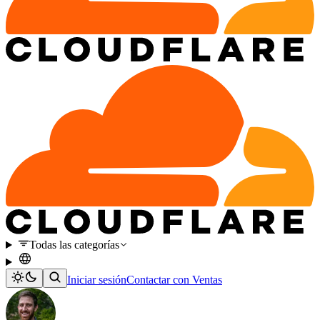
Todas las categorías
Iniciar sesión
Contactar con Ventas