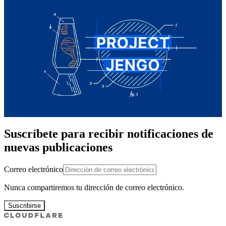
Suscríbete para recibir notificaciones de
nuevas publicaciones
Correo electrónico
Nunca compartiremos tu dirección de correo electrónico.
Suscribirse