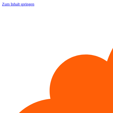
Zum Inhalt springen