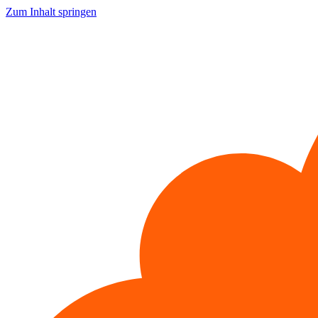
Zum Inhalt springen