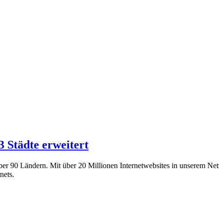
3 Städte erweitert
ber 90 Ländern. Mit über 20 Millionen Internetwebsites in unserem Ne
nets.