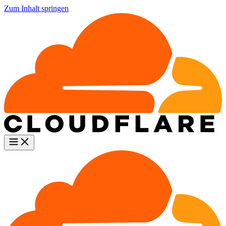
Zum Inhalt springen