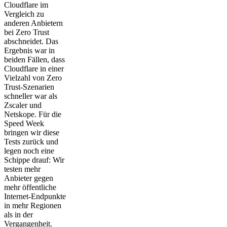
Cloudflare im
Vergleich zu
anderen Anbietern
bei Zero Trust
abschneidet. Das
Ergebnis war in
beiden Fällen, dass
Cloudflare in einer
Vielzahl von Zero
Trust-Szenarien
schneller war als
Zscaler und
Netskope. Für die
Speed Week
bringen wir diese
Tests zurück und
legen noch eine
Schippe drauf: Wir
testen mehr
Anbieter gegen
mehr öffentliche
Internet-Endpunkte
in mehr Regionen
als in der
Vergangenheit.