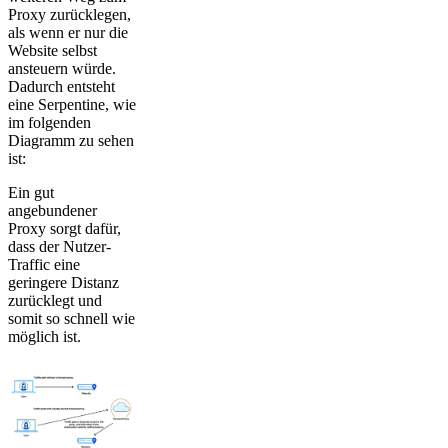
Proxy zurücklegen,
als wenn er nur die
Website selbst
ansteuern würde.
Dadurch entsteht
eine Serpentine, wie
im folgenden
Diagramm zu sehen
ist:
Ein gut
angebundener
Proxy sorgt dafür,
dass der Nutzer-
Traffic eine
geringere Distanz
zurücklegt und
somit so schnell wie
möglich ist.