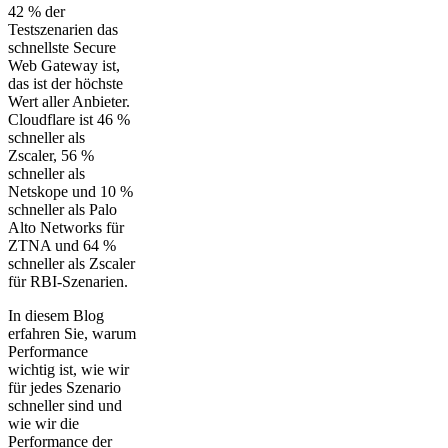
42 % der
Testszenarien das
schnellste Secure
Web Gateway ist,
das ist der höchste
Wert aller Anbieter.
Cloudflare ist 46 %
schneller als
Zscaler, 56 %
schneller als
Netskope und 10 %
schneller als Palo
Alto Networks für
ZTNA und 64 %
schneller als Zscaler
für RBI-Szenarien.
In diesem Blog
erfahren Sie, warum
Performance
wichtig ist, wie wir
für jedes Szenario
schneller sind und
wie wir die
Performance der