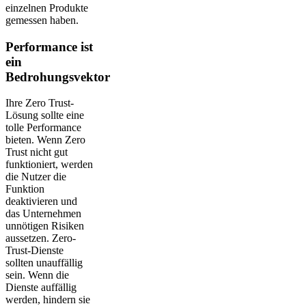
einzelnen Produkte
gemessen haben.
Performance ist
ein
Bedrohungsvektor
Ihre Zero Trust-
Lösung sollte eine
tolle Performance
bieten. Wenn Zero
Trust nicht gut
funktioniert, werden
die Nutzer die
Funktion
deaktivieren und
das Unternehmen
unnötigen Risiken
aussetzen. Zero-
Trust-Dienste
sollten unauffällig
sein. Wenn die
Dienste auffällig
werden, hindern sie