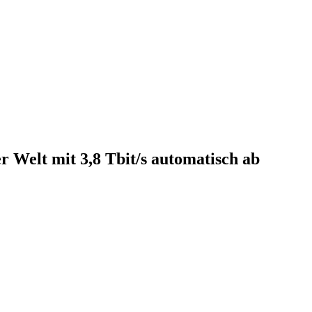
 Welt mit 3,8 Tbit/s automatisch ab