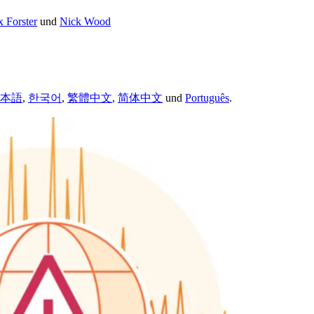
x Forster
und
Nick Wood
本語
,
한국어
,
繁體中文
,
简体中文
und
Português
.