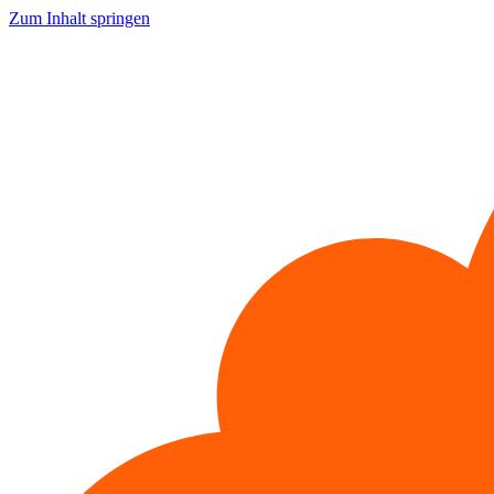
Zum Inhalt springen