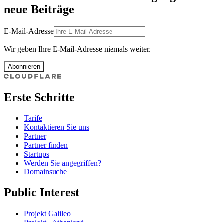
neue Beiträge
E-Mail-Adresse
Wir geben Ihre E-Mail-Adresse niemals weiter.
Abonnieren
Erste Schritte
Tarife
Kontaktieren Sie uns
Partner
Partner finden
Startups
Werden Sie angegriffen?
Domainsuche
Public Interest
Projekt Galileo