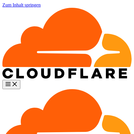
Zum Inhalt springen