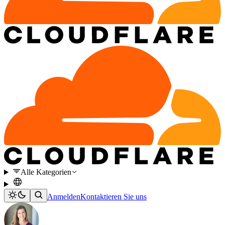
Alle Kategorien
Anmelden
Kontaktieren Sie uns