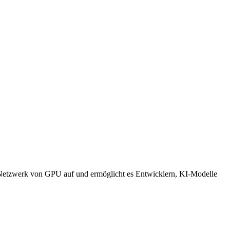
 Netzwerk von GPU auf und ermöglicht es Entwicklern, KI-Modelle