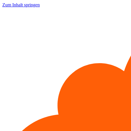
Zum Inhalt springen