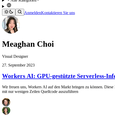
Alle Kategorien
Anmelden
Kontaktieren Sie uns
Meaghan Choi
Visual Designer
27. September 2023
Workers AI: GPU-gestützte Serverless-Inf
Wir freuen uns, Workers AI auf den Markt bringen zu können. Diese
mit nur wenigen Zeilen Quellcode auszuführen