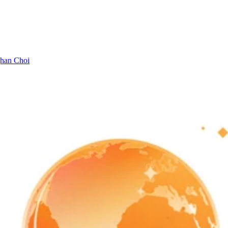
han Choi