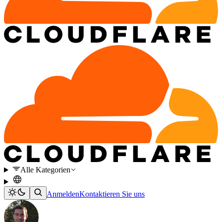
Alle Kategorien
Anmelden
Kontaktieren Sie uns