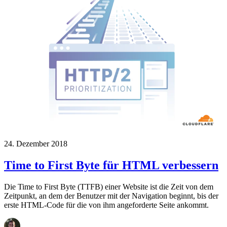
24. Dezember 2018
Time to First Byte für HTML verbessern
Die Time to First Byte (TTFB) einer Website ist die Zeit von dem
Zeitpunkt, an dem der Benutzer mit der Navigation beginnt, bis der
erste HTML-Code für die von ihm angeforderte Seite ankommt.