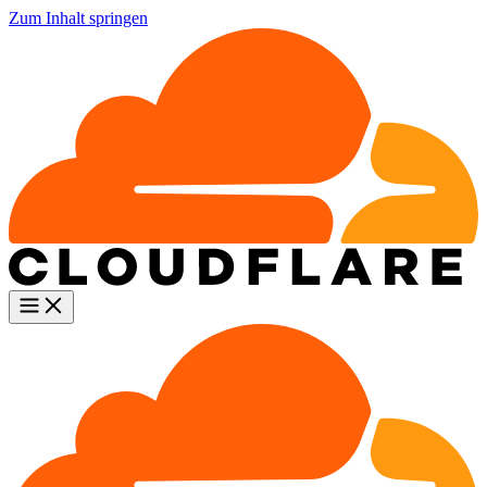
Zum Inhalt springen