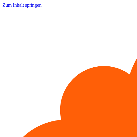
Zum Inhalt springen