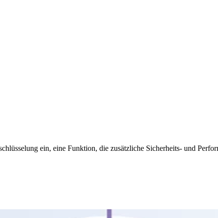
schlüsselung ein, eine Funktion, die zusätzliche Sicherheits- und Perf