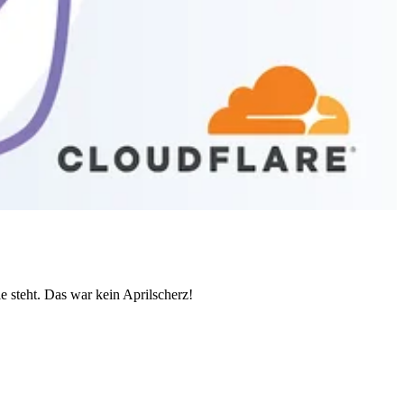
le steht. Das war kein Aprilscherz!