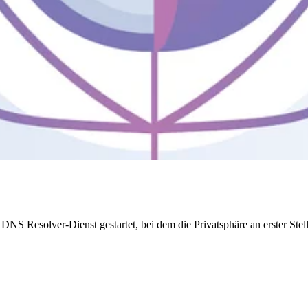
 DNS Resolver-Dienst gestartet, bei dem die Privatsphäre an erster Stel