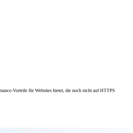
ormance-Vorteile für Websites bietet, die noch nicht auf HTTPS