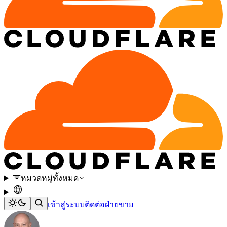
หมวดหมู่ทั้งหมด
เข้าสู่ระบบ
ติดต่อฝ่ายขาย