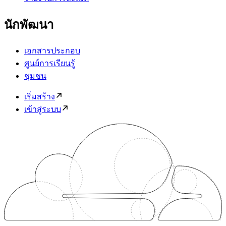
นักพัฒนา
เอกสารประกอบ
ศูนย์การเรียนรู้
ชุมชน
เริ่มสร้าง
เข้าสู่ระบบ