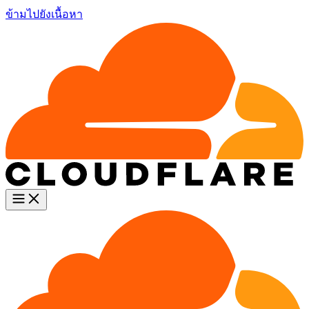
ข้ามไปยังเนื้อหา