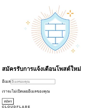
สมัครรับการแจ้งเตือนโพสต์ใหม่
อีเมล
เราจะไม่เปิดเผยอีเมลของคุณ
สมัคร