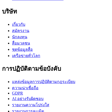
บริษัท
เกี่ยวกับ
สมัครงาน
นักลงทุน
สื่อมวลชน
ชุดข้อมูลสื่อ
เครือข่ายทั่วโลก
การปฏิบัติตามข้อบังคับ
แหล่งข้อมูลการปฏิบัติตามกฎระเบียบ
ความน่าเชื่อถือ
GDPR
AI อย่างรับผิดชอบ
รายงานความโปร่งใส
รายงานการละเมิด