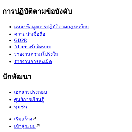
การปฏิบัติตามข้อบังคับ
แหล่งข้อมูลการปฏิบัติตามกฎระเบียบ
ความน่าเชื่อถือ
GDPR
AI อย่างรับผิดชอบ
รายงานความโปร่งใส
รายงานการละเมิด
นักพัฒนา
เอกสารประกอบ
ศูนย์การเรียนรู้
ชุมชน
เริ่มสร้าง
เข้าสู่ระบบ