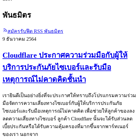
พันธมิตร
สมัครรับฟีด RSS พันธมิตร
9 ธันวาคม 2564
Cloudflare ประกาศความร่วมมือกับผู้ให้
บริการประกันภัยไซเบอร์และรับมือ
เหตุการณ์ไม่คาดคิดชั้นนำ
เรายินดีเป็นอย่างยิ่งที่จะประกาศให้ทราบถึงโปรแกรมความร่วม
มือจัดการความเสี่ยงทางไซเบอร์กับผู้ให้บริการประกันภัย
ไซเบอร์และรับมือเหตุการณ์ไม่คาดคิด เพื่อช่วยให้ลูกค้าของลง
ลดความเสี่ยงทางไซเบอร์ ลูกค้า Cloudflare นั้นจะได้รับส่วนลด
เบี้ยประกันหรือได้รับความคุ้มครองที่มากขึ้นจากพาร์ทเนอร์
ของเรา นอกจาก