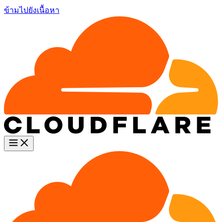
ข้ามไปยังเนื้อหา