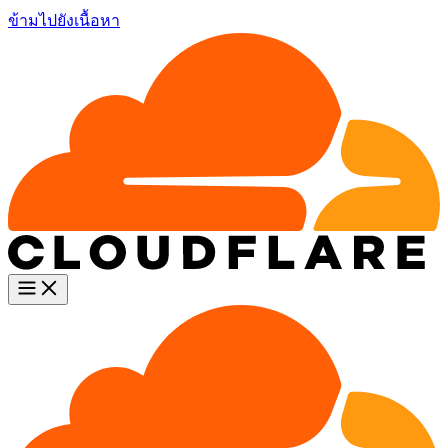
ข้ามไปยังเนื้อหา