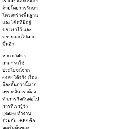
เราเอง และกินเอง
ด้วยโดยการรักษา
โครงสร้างพื้นฐาน
และโค้ดที่มีอยู่
ของเราไว้ และ
ขยายออกไปมาก
ขึ้นอีก
หาก nftables
สามารถใช้
ประโยชน์จาก
eBPF ได้จริง เรื่อง
นี้จะสั้นกว่านี้มาก
เพราะงั้น เราต้อง
ทำภารกิจกันต่อไป
การที่เรารู้ว่า
iptables ทำงาน
ร่วมกับ eBPF คือ
จุดเริ่มต้นของ