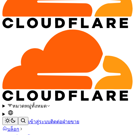
หมวดหมู่ทั้งหมด
เข้าสู่ระบบ
ติดต่อฝ่ายขาย
บล็อก