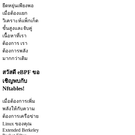
ยืดหยุ่นเพียงพอ
เมื่อต้องแยก
วิเคราะห์แพ็กเก็ต
ขั้นสูงและจับคู่
เนื้อหาที่เรา
ต้องการ เรา
ต้องการพลัง
มากกว่าเดิม
สวัสดี eBPF ขอ
เชิญพบกับ
Nftables!
เมื่อต้องการเพิ่ม
พลังให้กับความ
ต้องการเครือข่าย
Linux ของคุณ
Extended Berkeley