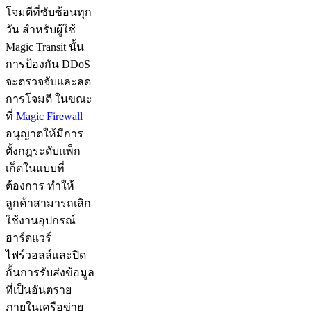
โจมตีที่ซับซ้อนทุก
วัน สำหรับผู้ใช้
Magic Transit นั้น
การป้องกัน DDoS
จะตรวจจับและลด
การโจมตี ในขณะ
ที่
Magic Firewall
อนุญาตให้มีการ
ตั้งกฎระดับแพ็ก
เก็ตในแบบที่
ต้องการ ทำให้
ลูกค้าสามารถเลิก
ใช้งานอุปกรณ์
ฮาร์ดแวร์
ไฟร์วอลล์และปิด
กั้นการรับส่งข้อมูล
ที่เป็นอันตราย
ภายในเครือข่าย