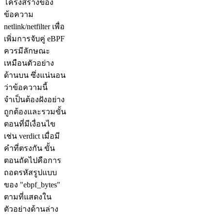
โครงสร้างของ
ข้อความ
netlink/netfilter เพื่อ
เพิ่มการจับคู่ eBPF
ควรมีลักษณะ
เหมือนตัวอย่าง
ด้านบน ซึ่งแน่นอน
ว่าข้อความนี้
จำเป็นต้องฝังอย่าง
ถูกต้องและรวมขั้น
ตอนที่มีเงื่อนไข
เช่น verdict เมื่อมี
คำที่ตรงกัน ขั้น
ตอนถัดไปคือการ
ถอดรหัสรูปแบบ
ของ "ebpf_bytes"
ตามที่แสดงใน
ตัวอย่างด้านล่าง