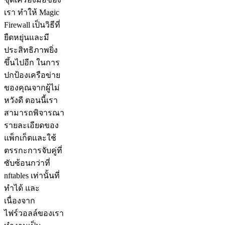
เรา ทำให้ Magic
Firewall เป็นวิธีที่
ยืดหยุ่นและมี
ประสิทธิภาพยิ่ง
ขึ้นไปอีก ในการ
ปกป้องเครือข่าย
ของคุณจากผู้ไม่
หวังดี ตอนนี้เรา
สามารถพิจารณา
รายละเอียดของ
แพ็กเก็ตและใช้
ตรรกะการจับคู่ที่
ซับซ้อนกว่าที่
nftables เท่านั้นที่
ทำได้ และ
เนื่องจาก
ไฟร์วอลล์ของเรา