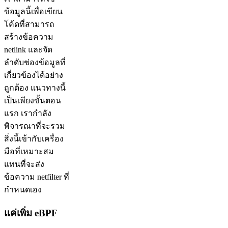
ข้อมูลนี้เพื่อเขียน
โค้ดที่สามารถ
สร้างข้อความ
netlink และจัด
ลำดับช่องข้อมูลที่
เกี่ยวข้องได้อย่าง
ถูกต้อง แนวทางนี้
เป็นเพียงขั้นตอน
แรก เรากำลัง
พิจารณาที่จะรวม
สิ่งนี้เข้ากับเครื่อง
มือที่เหมาะสม
แทนที่จะส่ง
ข้อความ netfilter ที่
กำหนดเอง
แค่เพิ่ม eBPF