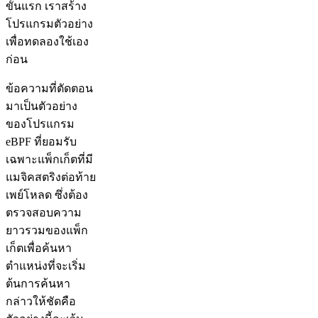
ขั้นแรก เราสร้าง
โปรแกรมตัวอย่าง
เพื่อทดลองใช้เอง
ก่อน
ข้อความที่ตัดตอน
มาเป็นตัวอย่าง
ของโปรแกรม
eBPF ที่ยอมรับ
เฉพาะแพ็กเก็ตที่มี
แมจิคสตริงต่อท้าย
เพย์โหลด ซึ่งต้อง
ตรวจสอบความ
ยาวรวมของแพ็ก
เก็ตเพื่อค้นหา
ตำแหน่งที่จะเริ่ม
ต้นการค้นหา
กล่าวให้ชัดคือ