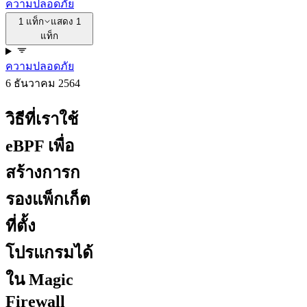
ความปลอดภัย
1 แท็ก
แสดง 1
แท็ก
ความปลอดภัย
6 ธันวาคม 2564
วิธีที่เราใช้
eBPF เพื่อ
สร้างการก
รองแพ็กเก็ต
ที่ตั้ง
โปรแกรมได้
ใน Magic
Firewall