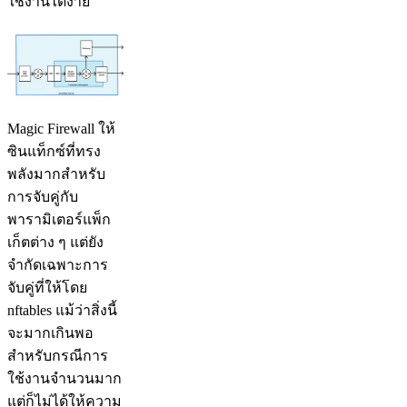
ใช้งานได้ง่าย
Magic Firewall ให้
ซินแท็กซ์ที่ทรง
พลังมากสำหรับ
การจับคู่กับ
พารามิเตอร์แพ็ก
เก็ตต่าง ๆ แต่ยัง
จำกัดเฉพาะการ
จับคู่ที่ให้โดย
nftables แม้ว่าสิ่งนี้
จะมากเกินพอ
สำหรับกรณีการ
ใช้งานจำนวนมาก
แต่ก็ไม่ได้ให้ความ