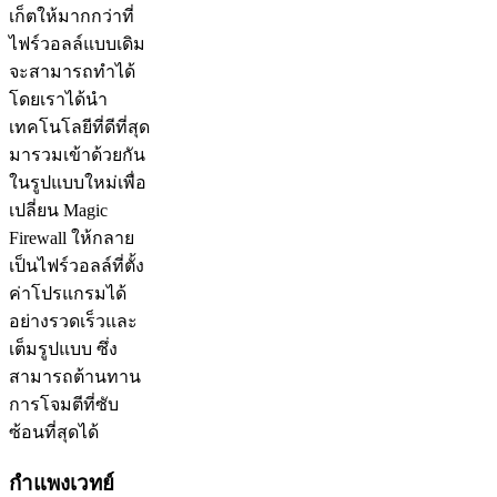
เก็ตให้มากกว่าที่
ไฟร์วอลล์แบบเดิม
จะสามารถทำได้
โดยเราได้นำ
เทคโนโลยีที่ดีที่สุด
มารวมเข้าด้วยกัน
ในรูปแบบใหม่เพื่อ
เปลี่ยน Magic
Firewall ให้กลาย
เป็นไฟร์วอลล์ที่ตั้ง
ค่าโปรแกรมได้
อย่างรวดเร็วและ
เต็มรูปแบบ ซึ่ง
สามารถต้านทาน
การโจมตีที่ซับ
ซ้อนที่สุดได้
กำแพงเวทย์