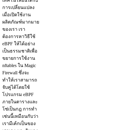
เทคโนโลยีนี้ได้รับ
การเปลี่ยนแปลง
เมื่อเปิดใช้งาน
ผลิตภัณฑ์มากมาย
ของเรา เรา
ต้องการหาวิธีใช้
eBPF ให้ได้อย่าง
เป็นธรรมชาติเพื่อ
ขยายการใช้งาน
nftables ใน Magic
Firewall ซึ่งจะ
ทำให้เราสามารถ
จับคู่ได้โดยใช้
โปรแกรม eBPF
ภายในตารางและ
โซ่เป็นกฎ การทำ
เช่นนี้เหมือนกับว่า
เรามีเค้กเป็นของ