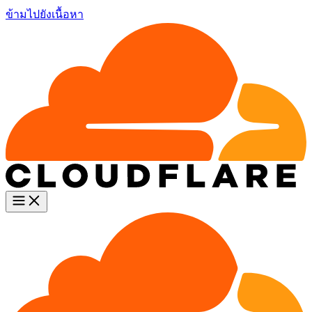
ข้ามไปยังเนื้อหา