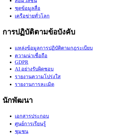
สื่อมวลชน
ชุดข้อมูลสื่อ
เครือข่ายทั่วโลก
การปฏิบัติตามข้อบังคับ
แหล่งข้อมูลการปฏิบัติตามกฎระเบียบ
ความน่าเชื่อถือ
GDPR
AI อย่างรับผิดชอบ
รายงานความโปร่งใส
รายงานการละเมิด
นักพัฒนา
เอกสารประกอบ
ศูนย์การเรียนรู้
ชุมชน