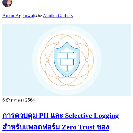
Ankur Aggarwal
และ
Annika Garbers
6 ธันวาคม 2564
การควบคุม PII และ Selective Logging
สำหรับแพลตฟอร์ม Zero Trust ของ