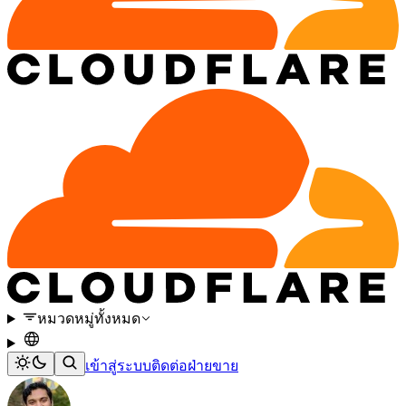
หมวดหมู่ทั้งหมด
เข้าสู่ระบบ
ติดต่อฝ่ายขาย