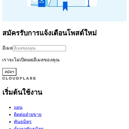
สมัครรับการแจ้งเตือนโพสต์ใหม่
อีเมล
เราจะไม่เปิดเผยอีเมลของคุณ
สมัคร
เริ่มต้นใช้งาน
แผน
ติดต่อฝ่ายขาย
พันธมิตร
ค้นหาพันธมิตร