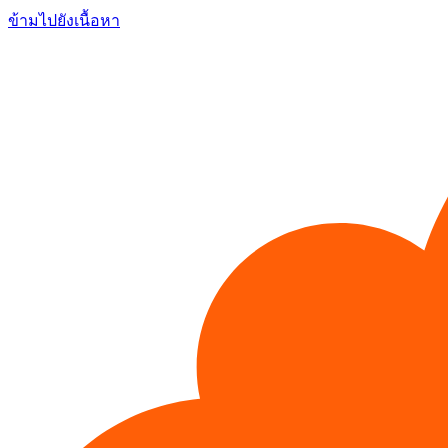
ข้ามไปยังเนื้อหา