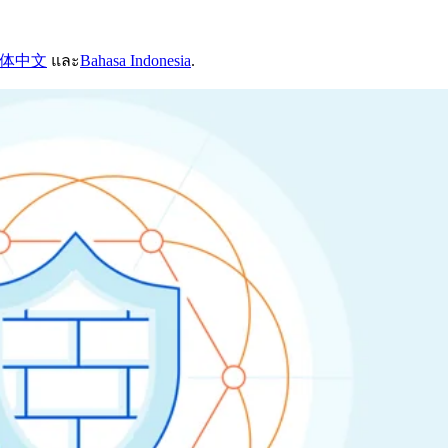
体中文
และ
Bahasa Indonesia
.