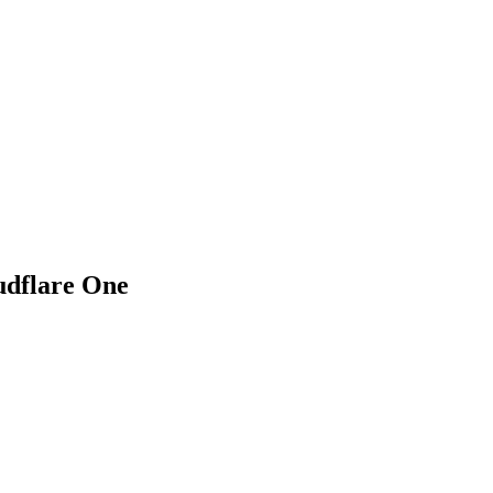
udflare One