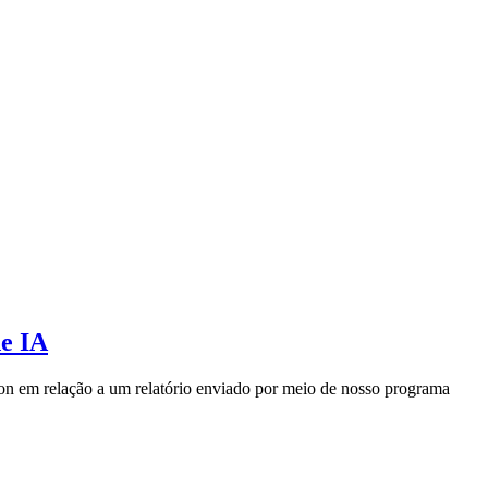
de IA
n em relação a um relatório enviado por meio de nosso programa