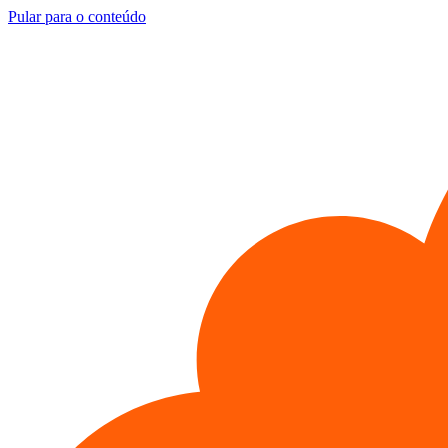
Pular para o conteúdo