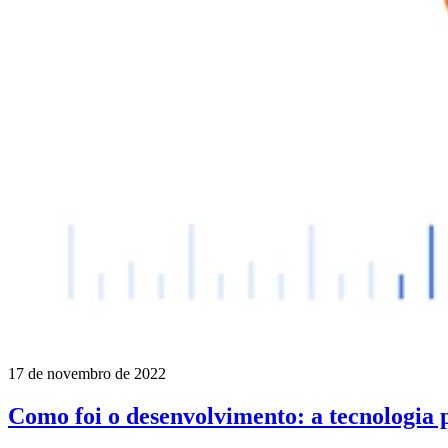
17 de novembro de 2022
Como foi o desenvolvimento: a tecnologia 