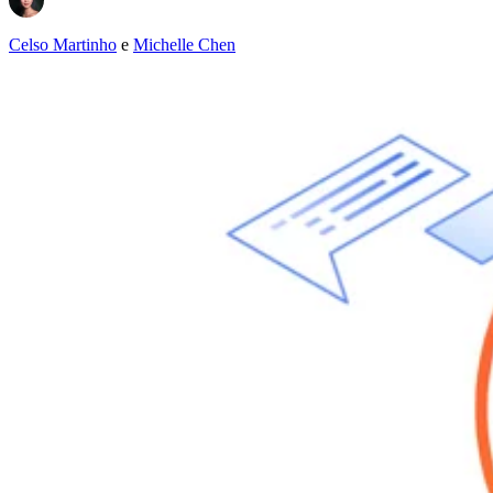
Celso Martinho
e
Michelle Chen