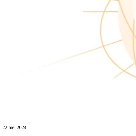
22 mei 2024