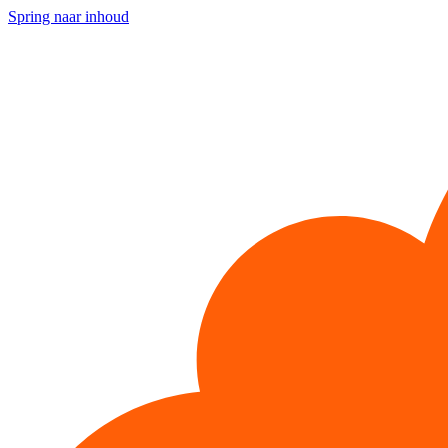
Spring naar inhoud