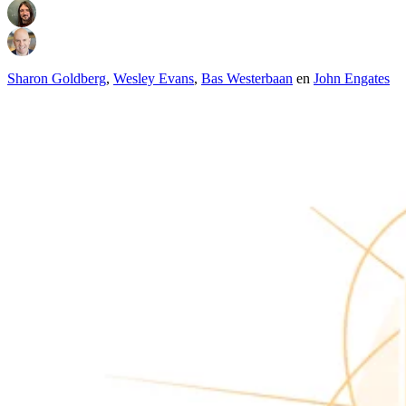
Sharon Goldberg
,
Wesley Evans
,
Bas Westerbaan
en
John Engates