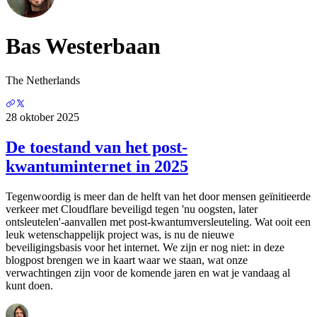
Bas Westerbaan
The Netherlands
28 oktober 2025
De toestand van het post-
kwantuminternet in 2025
Tegenwoordig is meer dan de helft van het door mensen geïnitieerde
verkeer met Cloudflare beveiligd tegen 'nu oogsten, later
ontsleutelen'-aanvallen met post-kwantumversleuteling. Wat ooit een
leuk wetenschappelijk project was, is nu de nieuwe
beveiligingsbasis voor het internet. We zijn er nog niet: in deze
blogpost brengen we in kaart waar we staan, wat onze
verwachtingen zijn voor de komende jaren en wat je vandaag al
kunt doen.