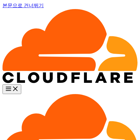
본문으로 건너뛰기