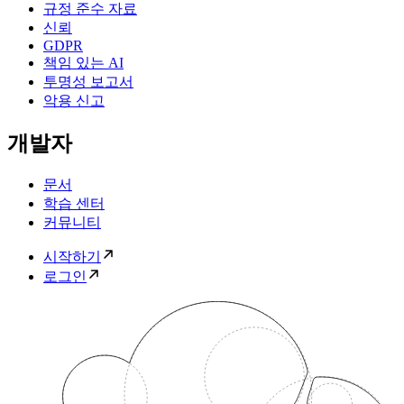
규정 준수 자료
신뢰
GDPR
책임 있는 AI
투명성 보고서
악용 신고
개발자
문서
학습 센터
커뮤니티
시작하기
로그인