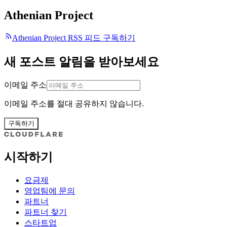
Athenian Project
Athenian Project RSS 피드 구독하기
새 포스트 알림을 받아보세요
이메일 주소
이메일 주소를 절대 공유하지 않습니다.
구독하기
시작하기
요금제
영업팀에 문의
파트너
파트너 찾기
스타트업