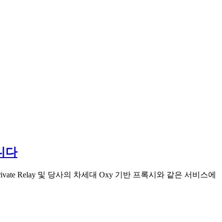
입니다
 Private Relay 및 당사의 차세대 Oxy 기반 프록시와 같은 서비스에