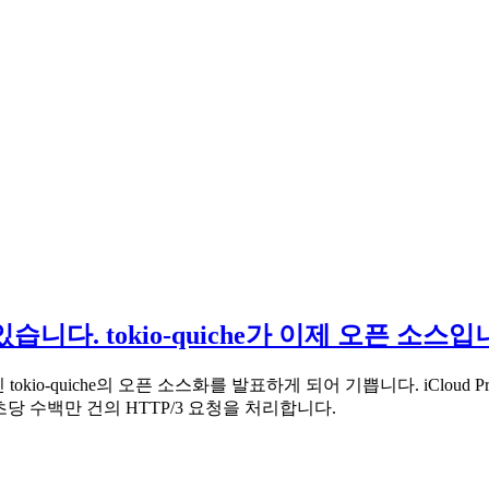
있습니다. tokio-quiche가 이제 오픈 소스
리인 tokio-quiche의 오픈 소스화를 발표하게 되어 기쁩니다. iCloud
 초당 수백만 건의 HTTP/3 요청을 처리합니다.