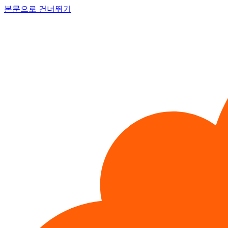
본문으로 건너뛰기