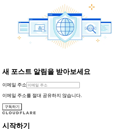
새 포스트 알림을 받아보세요
이메일 주소
이메일 주소를 절대 공유하지 않습니다.
구독하기
시작하기