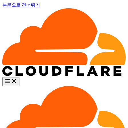
본문으로 건너뛰기