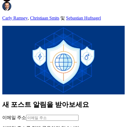
Carly Ramsey
,
Christiaan Smits
및
Sebastian Hufnagel
새 포스트 알림을 받아보세요
이메일 주소