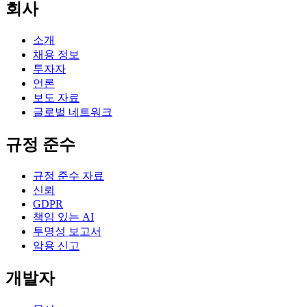
회사
소개
채용 정보
투자자
언론
보도 자료
글로벌 네트워크
규정 준수
규정 준수 자료
신뢰
GDPR
책임 있는 AI
투명성 보고서
악용 신고
개발자