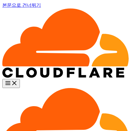
본문으로 건너뛰기