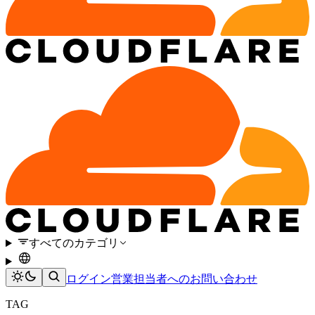
すべてのカテゴリ
ログイン
営業担当者へのお問い合わせ
TAG