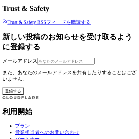
Trust & Safety
Trust & Safety RSSフィードを購読する
新しい投稿のお知らせを受け取るよう
に登録する
メールアドレス
また、あなたのメールアドレスを共有したりすることはござ
いません。
登録する
利用開始
プラン
営業担当者へのお問い合わせ
パートナー