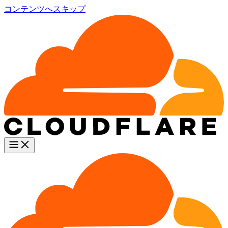
コンテンツへスキップ