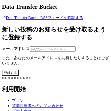
Data Transfer Bucket
Data Transfer Bucket RSSフィードを購読する
新しい投稿のお知らせを受け取るよう
に登録する
メールアドレス
また、あなたのメールアドレスを共有したりすることはござ
いません。
登録する
利用開始
プラン
営業担当者へのお問い合わせ
パートナー