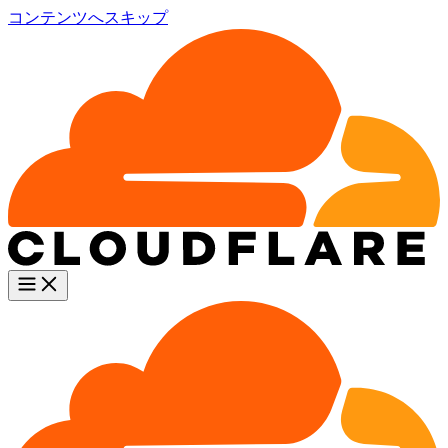
コンテンツへスキップ