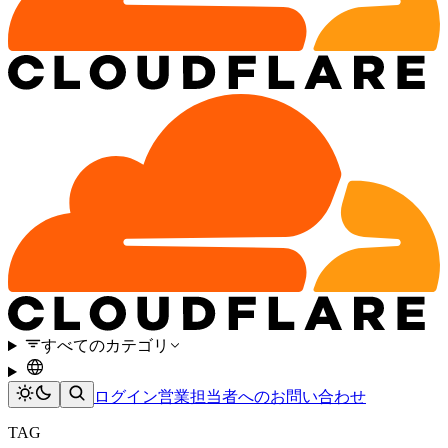
すべてのカテゴリ
ログイン
営業担当者へのお問い合わせ
TAG