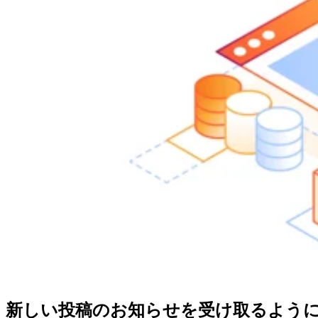
新しい投稿のお知らせを受け取るよう