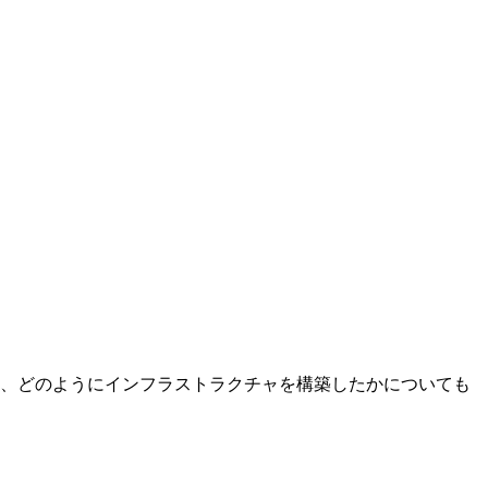
するために、どのようにインフラストラクチャを構築したかについても