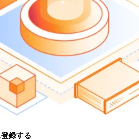
に登録する