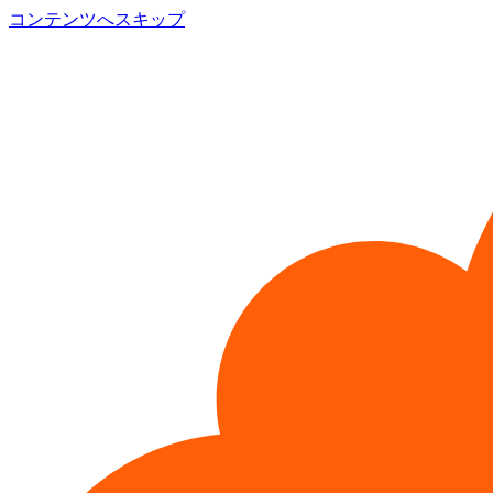
コンテンツへスキップ