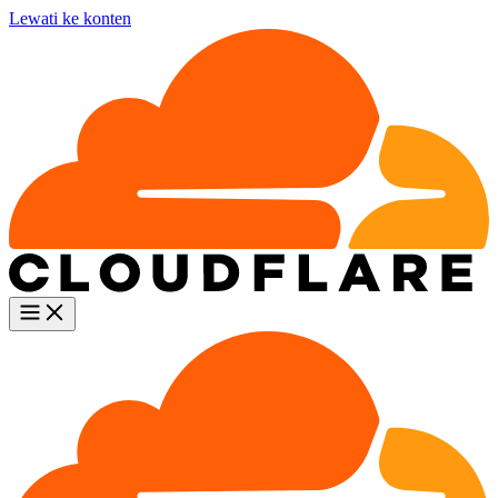
Lewati ke konten