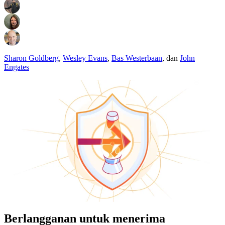
Sharon Goldberg
,
Wesley Evans
,
Bas Westerbaan
,
dan
John
Engates
Berlangganan untuk menerima