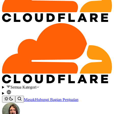
Semua Kategori
Masuk
Hubungi Bagian Penjualan