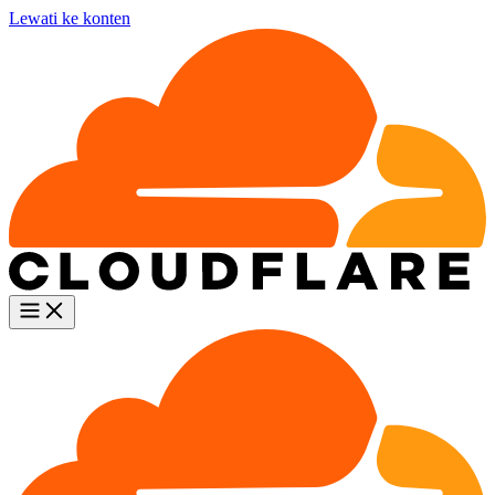
Lewati ke konten