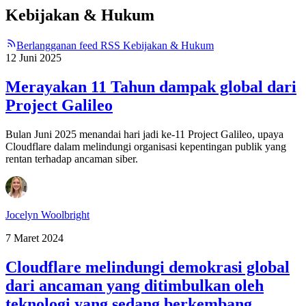
Kebijakan & Hukum
Berlangganan feed RSS Kebijakan & Hukum
12 Juni 2025
Merayakan 11 Tahun dampak global dari
Project Galileo
Bulan Juni 2025 menandai hari jadi ke-11 Project Galileo, upaya
Cloudflare dalam melindungi organisasi kepentingan publik yang
rentan terhadap ancaman siber.
Jocelyn Woolbright
7 Maret 2024
Cloudflare melindungi demokrasi global
dari ancaman yang ditimbulkan oleh
teknologi yang sedang berkembang