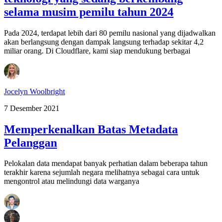
selama musim pemilu tahun 2024
Pada 2024, terdapat lebih dari 80 pemilu nasional yang dijadwalkan
akan berlangsung dengan dampak langsung terhadap sekitar 4,2
miliar orang. Di Cloudflare, kami siap mendukung berbagai
Jocelyn Woolbright
7 Desember 2021
Memperkenalkan Batas Metadata
Pelanggan
Pelokalan data mendapat banyak perhatian dalam beberapa tahun
terakhir karena sejumlah negara melihatnya sebagai cara untuk
mengontrol atau melindungi data warganya