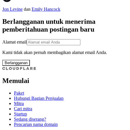
Jon Levine
dan
Emily Hancock
Berlangganan untuk menerima
pemberitahuan postingan baru
Alamat email
Kami tidak akan pernah membagikan alamat email Anda.
Berlangganan
Memulai
Paket
Hubungi Bagian Penjualan
Mitra
Cari mitra
Startup
Sedang diserang?
Pencarian nama domain