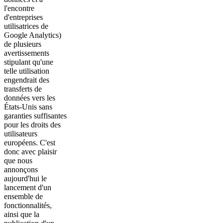
l'encontre
d'entreprises
utilisatrices de
Google Analytics)
de plusieurs
avertissements
stipulant qu'une
telle utilisation
engendrait des
transferts de
données vers les
États-Unis sans
garanties suffisantes
pour les droits des
utilisateurs
européens. C'est
donc avec plaisir
que nous
annonçons
aujourd'hui le
lancement d'un
ensemble de
fonctionnalités,
ainsi que la