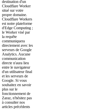
destination d'un
Cloudflare Worker
situé sur votre
propre domaine.
Cloudflare Workers
est notre plateforme
d'Edge Computing ;
le Worker visé par
la requête
communiquera
directement avec les
serveurs de Google
Analytics. Aucune
communication
directe n'aura lieu
entre le navigateur
d'un utilisateur final
et les serveurs de
Google. Si vous
souhaitez en savoir
plus sur le
fonctionnement de
Zaraz, n'hésitez pas
à consulter nos
articles précédents