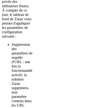
privée des
utilisateurs finaux.
À compter de ce
jour, le tableau de
bord de Zaraz vous
permet d'appliquer
les paramètres de
configuration
suivants :
Suppression
des
paramètres de
requête
d'URL : une
fois la
fonctionnalité
activée, la
solution
Zaraz
supprimera
tout
paramètre
contenu dans
les URL