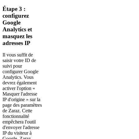
Étape 3 :
configurez
Google
Analytics et
masquez les
adresses IP
Il vous suffit de
saisir votre ID de
suivi pour
configurer Google
Analytics. Vous
devrez également
activer l'option «
Masquer l'adresse
IP d'origine » sur la
page des paramètres
de Zaraz. Cette
fonctionnalité
empêchera l'outil
d'envoyer l'adresse
IP du visiteur à
Google. Zaraz