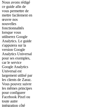
Nous avons rédigé
ce guide afin de
vous permettre de
mettre facilement en
œuvre nos
nouvelles
fonctionnalités
lorsque vous
utiliserez Google
Analytics. Le guide
s'appuiera sur la
version Google
Analytics Universal
pour ses exemples,
car le service
Google Analytics
Universal est
largement utilisé par
les clients de Zaraz.
Vous pouvez suivre
les mêmes principes
pour configurer
Facebook Pixel ou
toute autre
intégration côté