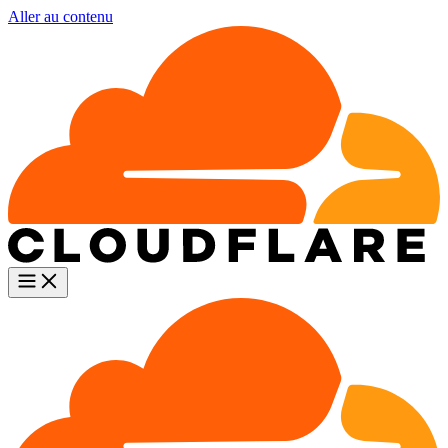
Aller au contenu