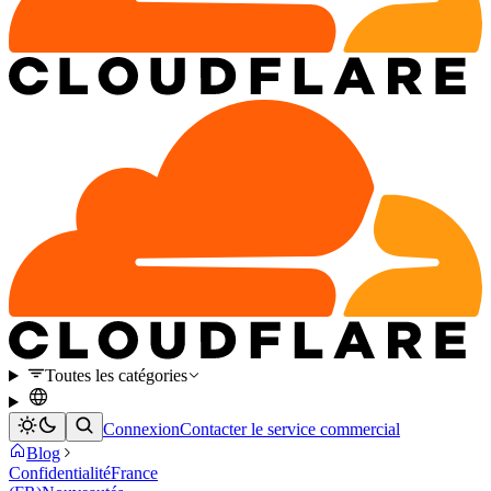
Toutes les catégories
Connexion
Contacter le service commercial
Blog
Confidentialité
France