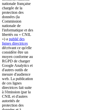
nationale française
chargée de la
protection des
données (la
Commission
nationale de
l'informatique et des
libertés ou « CNIL
») a
publié des
lignes directrices
décrivant ce qu'elle
considère être un
moyen conforme au
RGPD de charger
Google Analytics et
d'autres outils de
mesure d'audience
web. La publication
de ces lignes
directrices fait suite
à l'émission (par la
CNIL et d'autres
autorités de
protection des
données et à