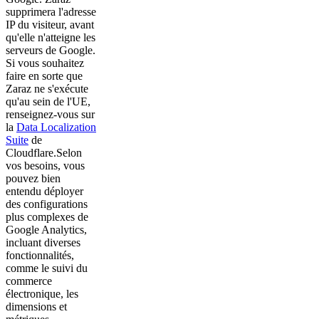
supprimera l'adresse
IP du visiteur, avant
qu'elle n'atteigne les
serveurs de Google.
Si vous souhaitez
faire en sorte que
Zaraz ne s'exécute
qu'au sein de l'UE,
renseignez-vous sur
la
Data Localization
Suite
de
Cloudflare.Selon
vos besoins, vous
pouvez bien
entendu déployer
des configurations
plus complexes de
Google Analytics,
incluant diverses
fonctionnalités,
comme le suivi du
commerce
électronique, les
dimensions et