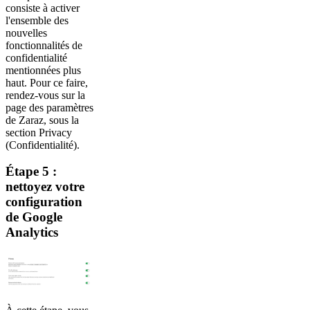
consiste à activer
l'ensemble des
nouvelles
fonctionnalités de
confidentialité
mentionnées plus
haut. Pour ce faire,
rendez-vous sur la
page des paramètres
de Zaraz, sous la
section Privacy
(Confidentialité).
Étape 5 :
nettoyez votre
configuration
de Google
Analytics