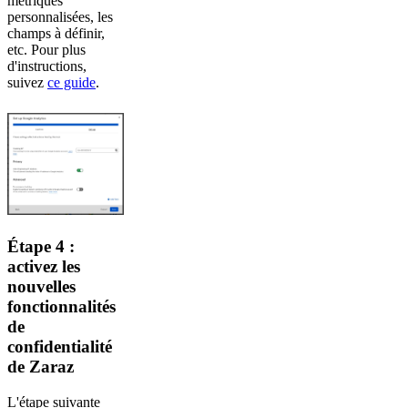
métriques
personnalisées, les
champs à définir,
etc. Pour plus
d'instructions,
suivez
ce guide
.
Étape 4 :
activez les
nouvelles
fonctionnalités
de
confidentialité
de Zaraz
L'étape suivante