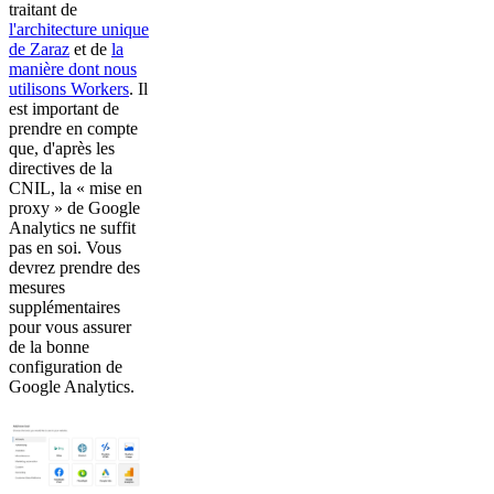
traitant de
l'architecture unique
de Zaraz
et de
la
manière dont nous
utilisons Workers
. Il
est important de
prendre en compte
que, d'après les
directives de la
CNIL, la « mise en
proxy » de Google
Analytics ne suffit
pas en soi. Vous
devrez prendre des
mesures
supplémentaires
pour vous assurer
de la bonne
configuration de
Google Analytics.