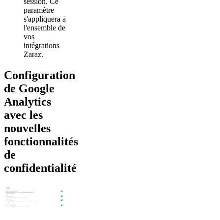
session. Ce
paramètre
s'appliquera à
l'ensemble de
vos
intégrations
Zaraz.
Configuration
de Google
Analytics
avec les
nouvelles
fonctionnalités
de
confidentialité