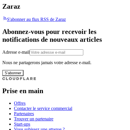
Zaraz
S'abonner au flux RSS de Zaraz
Abonnez-vous pour recevoir les
notifications de nouveaux articles
Adresse e-mail
Nous ne partagerons jamais votre adresse e-mail.
S'abonner
Prise en main
Offres
Contacter le service commercial
Partenaires
Trouver un partenaire
Start-ups
Vous subissez une attaque ?