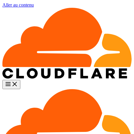
Aller au contenu