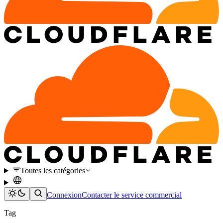
Toutes les catégories
Connexion
Contacter le service commercial
Tag