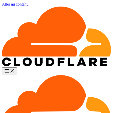
Aller au contenu