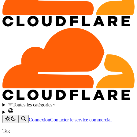
Toutes les catégories
Connexion
Contacter le service commercial
Tag