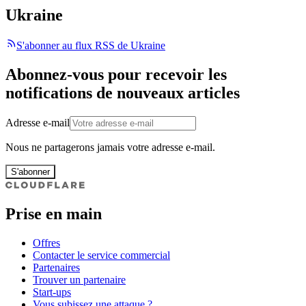
Ukraine
S'abonner au flux RSS de Ukraine
Abonnez-vous pour recevoir les
notifications de nouveaux articles
Adresse e-mail
Nous ne partagerons jamais votre adresse e-mail.
S'abonner
Prise en main
Offres
Contacter le service commercial
Partenaires
Trouver un partenaire
Start-ups
Vous subissez une attaque ?